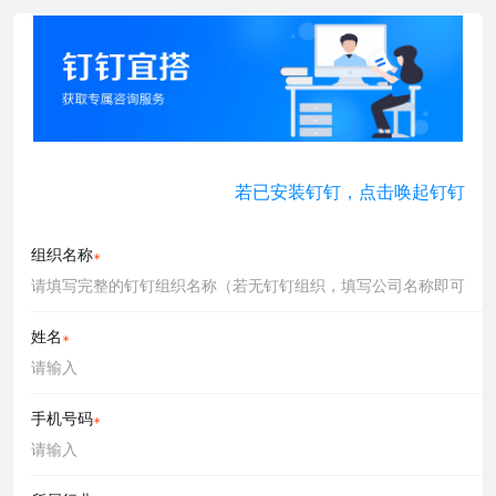
若已安装钉钉，点击唤起钉钉
组织名称
姓名
手机号码