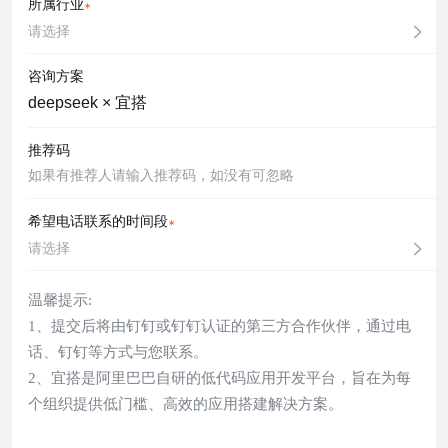
所属行业
请选择
咨询方案
deepseek × 宜搭
推荐码
希望电话联系的时间段
请选择
温馨提示:
1、提交后将由钉钉或钉钉认证的第三方合作伙伴，通过电
话、钉钉等方式与您联系。
2、宜搭是阿里巴巴自研的低代码应用开发平台，旨在为每
个组织提供低门槛、高效的应用搭建解决方案。